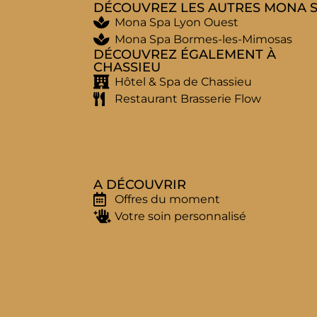
DÉCOUVREZ LES AUTRES MONA 
Mona Spa Lyon Ouest
Mona Spa Bormes-les-Mimosas
DÉCOUVREZ ÉGALEMENT À
CHASSIEU
Hôtel & Spa de Chassieu
Restaurant Brasserie Flow
A DÉCOUVRIR
Offres du moment
Votre soin personnalisé