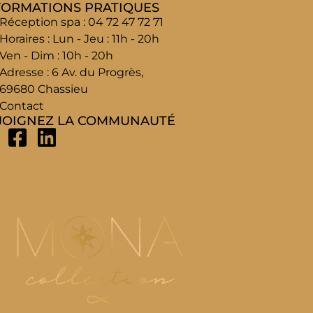
FORMATIONS PRATIQUES
Réception spa : 04 72 47 72 71
Horaires : Lun - Jeu : 11h - 20h
Ven - Dim : 10h - 20h
Adresse : 6 Av. du Progrès,
69680 Chassieu
Contact
JOIGNEZ LA COMMUNAUTÉ